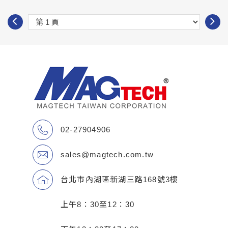
02-27904906
sales@magtech.com.tw
台北市內湖區新湖三路168號3樓
上午8：30至12：30