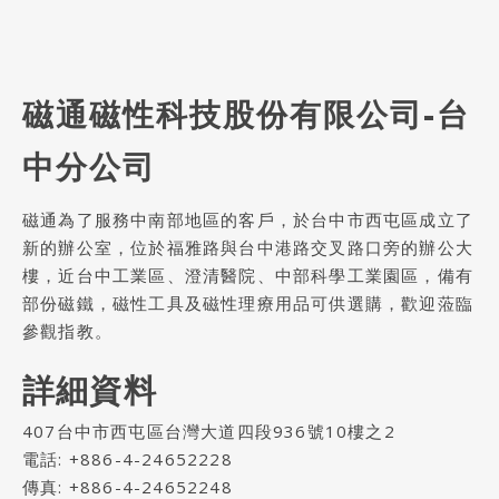
磁通磁性科技股份有限公司-台
中分公司
磁通為了服務中南部地區的客戶，於台中市西屯區成立了
新的辦公室，位於福雅路與台中港路交叉路口旁的辦公大
樓，近台中工業區、澄清醫院、中部科學工業園區，備有
部份磁鐵，磁性工具及磁性理療用品可供選購，歡迎蒞臨
參觀指教。
詳細資料
407台中市西屯區台灣大道四段936號10樓之2
電話:
+886-4-24652228
傳真: +886-4-24652248