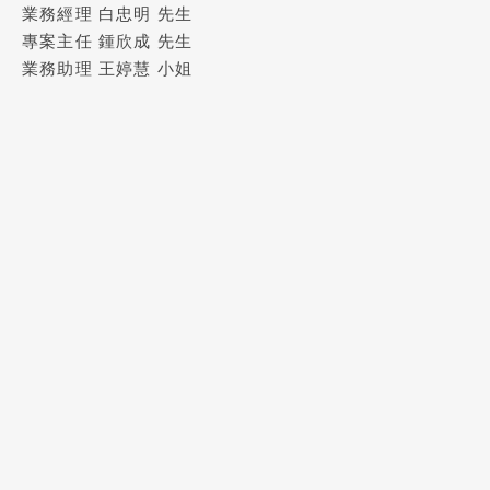
業務經理 白忠明 先生
專案主任 鍾欣成 先生
業務助理 王婷慧 小姐