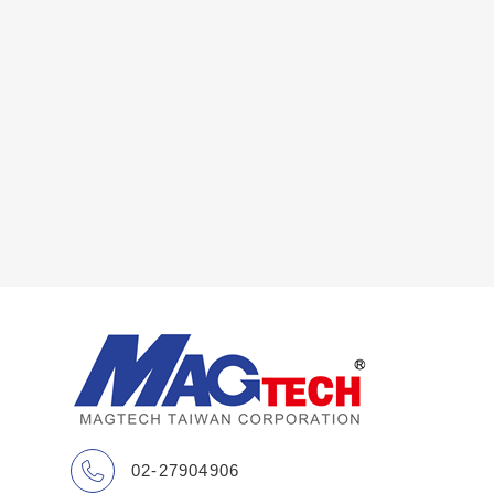
02-27904906