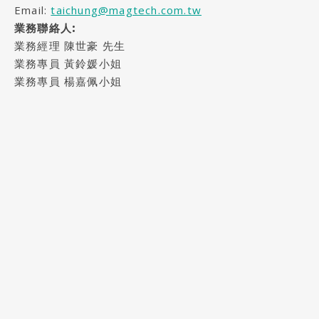
Email:
taichung@magtech.com.tw
業務聯絡人:
業務經理 陳世豪 先生
業務專員 黃鈴媛小姐
業務專員 楊嘉佩小姐