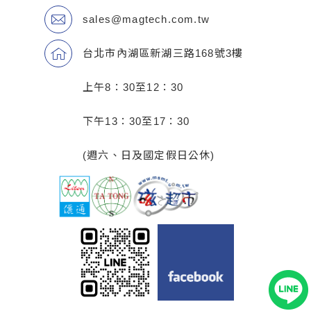
sales@magtech.com.tw
台北市內湖區新湖三路168號3樓
上午8：30至12：30
下午13：30至17：30
(週六、日及國定假日公休)