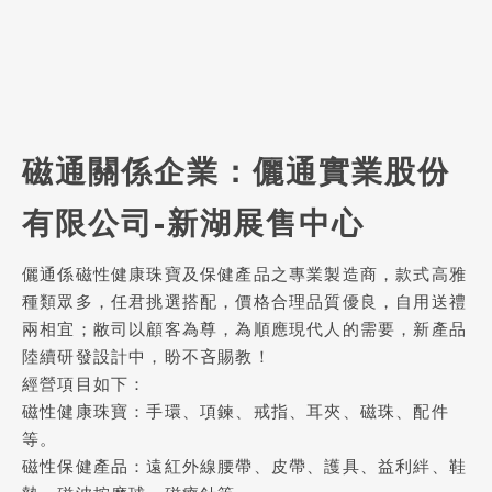
磁通關係企業：
儷通實業股份
有限公司
-新湖展售中心
儷通係磁性健康珠寶及保健產品之專業製造商，款式高雅
種類眾多，任君挑選搭配，價格合理品質優良，自用送禮
兩相宜；敝司以顧客為尊，為順應現代人的需要，新產品
陸續研發設計中，盼不吝賜教！
經營項目如下：
磁性健康珠寶：手環、項鍊、戒指、耳夾、磁珠、配件
等。
磁性保健產品：遠紅外線腰帶、皮帶、護具、益利絆、鞋