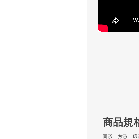
商品規
圓形、方形、環