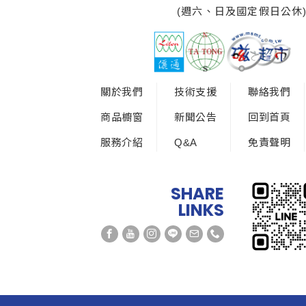
(週六、日及國定假日公休
關於我們
技術支援
聯絡我們
商品櫥窗
新聞公告
回到首頁
服務介紹
Q&A
免責聲明
SHARE
LINKS