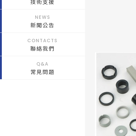
技術支援
NEWS
新聞公告
CONTACTS
聯絡我們
Q&A
常見問題