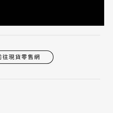
前往現貨零售網