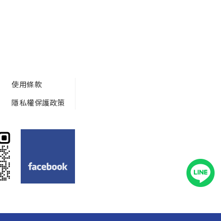
)
使用條款
隱私權保護政策