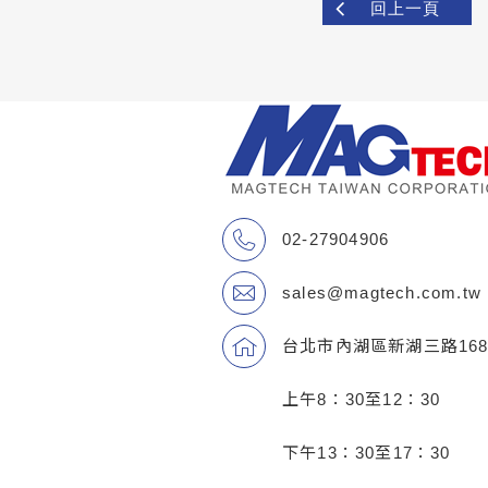
回上一頁
02-27904906
sales@magtech.com.tw
台北市內湖區新湖三路168
上午8：30至12：30
下午13：30至17：30