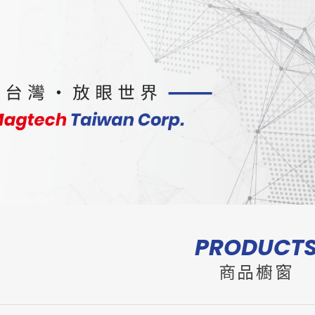
PRODUCT
商品櫥窗