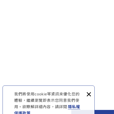
×
我們將使用cookie等資訊來優化您的
體驗，繼續瀏覽即表示您同意我們使
用。欲瞭解詳細內容，請詳閱
隱私權
保護政策