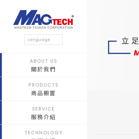
Language
ABOUT US
關於我們
PRODUCTS
商品櫥窗
SERVICE
服務介紹
TECHNOLOGY